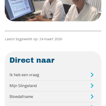
Laatst bijgewerkt op: 24 maart 2026
Direct naar
Ik heb een vraag
Mijn Slingeland
Bloedafname