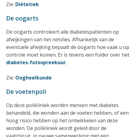
Zie:
Diëtetiek
De oogarts
De oogarts controleert alle diabetespatiënten op
afwijkingen van het netvlies. Afhankelijk van de
eventuele afwijking bepaalt de oogarts hoe vaak u op
controle moet komen. Er is tevens een folder over het
diabetes-fotospreekuur
.
Zie:
Oogheelkunde
De voetenpoli
Op deze polikliniek worden mensen met diabetes
behandeld, die wonden aan de voeten hebben, of een
hoog risico hebben op het ontwikkelen van deze
wonden. De polikliniek wordt geleid door de
vaatchirug, in nauwe samenwerking met een