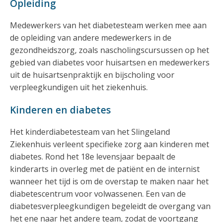
Opleiding
Medewerkers van het diabetesteam werken mee aan
de opleiding van andere medewerkers in de
gezondheidszorg, zoals nascholingscursussen op het
gebied van diabetes voor huisartsen en medewerkers
uit de huisartsenpraktijk en bijscholing voor
verpleegkundigen uit het ziekenhuis.
Kinderen en diabetes
Het kinderdiabetesteam van het Slingeland
Ziekenhuis verleent specifieke zorg aan kinderen met
diabetes. Rond het 18e levensjaar bepaalt de
kinderarts in overleg met de patiënt en de internist
wanneer het tijd is om de overstap te maken naar het
diabetescentrum voor volwassenen. Een van de
diabetesverpleegkundigen begeleidt de overgang van
het ene naar het andere team, zodat de voortgang