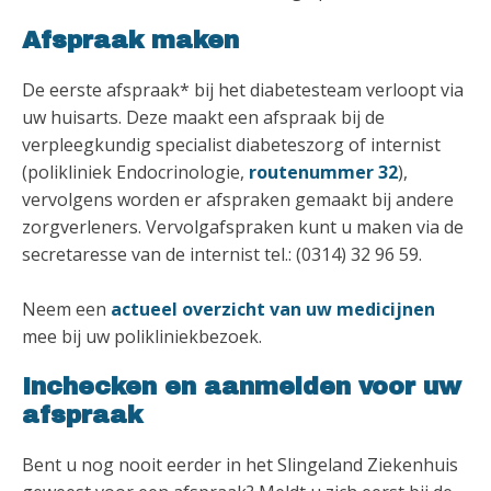
Afspraak maken
De eerste afspraak* bij het diabetesteam verloopt via
uw huisarts. Deze maakt een afspraak bij de
verpleegkundig specialist diabeteszorg of internist
(polikliniek Endocrinologie,
routenummer 32
),
vervolgens worden er afspraken gemaakt bij andere
zorgverleners. Vervolgafspraken kunt u maken via de
secretaresse van de internist tel.: (0314) 32 96 59.
Neem een
actueel overzicht van uw medicijnen
mee bij uw polikliniekbezoek.
Inchecken en aanmelden voor uw
afspraak
Bent u nog nooit eerder in het Slingeland Ziekenhuis