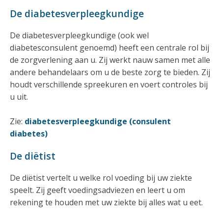
De diabetesverpleegkundige
De diabetesverpleegkundige (ook wel
diabetesconsulent genoemd) heeft een centrale rol bij
de zorgverlening aan u. Zij werkt nauw samen met alle
andere behandelaars om u de beste zorg te bieden. Zij
houdt verschillende spreekuren en voert controles bij
u uit.
Zie:
diabetesverpleegkundige (consulent
diabetes)
De diëtist
De diëtist vertelt u welke rol voeding bij uw ziekte
speelt. Zij geeft voedingsadviezen en leert u om
rekening te houden met uw ziekte bij alles wat u eet.