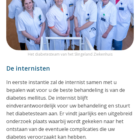
Het diabetesteam van het Slingeland Ziekenhuis
De internisten
In eerste instantie zal de internist samen met u
bepalen wat voor u de beste behandeling is van de
diabetes mellitus. De internist blijft
eindverantwoordelijk voor uw behandeling en stuurt
het diabetesteam aan. Er vindt jaarlijks een uitgebreid
onderzoek plaats waarbij wordt gekeken naar het
ontstaan van de eventuele complicaties die uw
diabetes veroorzaakt kan hebben.