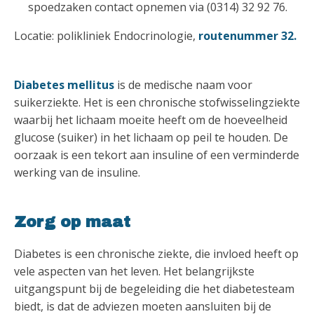
spoedzaken contact opnemen via (0314) 32 92 76.
Locatie: polikliniek Endocrinologie,
routenummer 32.
Diabetes mellitus
is de medische naam voor
suikerziekte. Het is een chronische stofwisselingziekte
waarbij het lichaam moeite heeft om de hoeveelheid
glucose (suiker) in het lichaam op peil te houden. De
oorzaak is een tekort aan insuline of een verminderde
werking van de insuline.
Zorg op maat
Diabetes is een chronische ziekte, die invloed heeft op
vele aspecten van het leven. Het belangrijkste
uitgangspunt bij de begeleiding die het diabetesteam
biedt, is dat de adviezen moeten aansluiten bij de