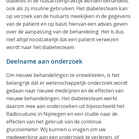
diabetes in de huisartsenpraktijk worden behandeld,
ook als zij insuline gebruiken. Het diabetesteam kan
op verzoek van de huisarts meekijken in de gegevens
van de patiënt en op basis hiervan een advies geven
over de aanpassing van de behandeling. Het is dus
niet altijd noodzakelijk dat een patiënt verwezen
wordt naar het diabetesteam.
Deelname aan onderzoek
Om nieuwe behandelingen te ontwikkelen, is het
belangrijk dat er wetenschappelijk onderzoek wordt
gedaan naar nieuwe medicijnen en de effecten van
nieuwe behandelingen. Het diabetesteam werkt
daarom mee aan onderzoeken uit bijvoorbeeld het
Radboudumc in Nijmegen en een studie naar de
effecten van het gebruik van de continue
glucosemeter. Wij kunnen u vragen om uw
medewerking aan een onderzoek te verlenen, of