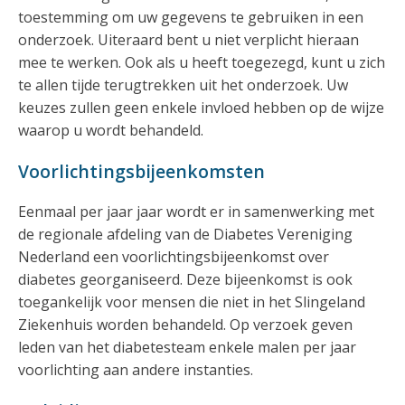
toestemming om uw gegevens te gebruiken in een
onderzoek. Uiteraard bent u niet verplicht hieraan
mee te werken. Ook als u heeft toegezegd, kunt u zich
te allen tijde terugtrekken uit het onderzoek. Uw
keuzes zullen geen enkele invloed hebben op de wijze
waarop u wordt behandeld.
Voorlichtingsbijeenkomsten
Eenmaal per jaar jaar wordt er in samenwerking met
de regionale afdeling van de Diabetes Vereniging
Nederland een voorlichtingsbijeenkomst over
diabetes georganiseerd. Deze bijeenkomst is ook
toegankelijk voor mensen die niet in het Slingeland
Ziekenhuis worden behandeld. Op verzoek geven
leden van het diabetesteam enkele malen per jaar
voorlichting aan andere instanties.