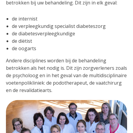
betrokken bij uw behandeling. Dit zijn in elk geval:
de internist
de verpleegkundig specialist diabeteszorg
de diabetesverpleegkundige
de diëtist
de oogarts
Andere disciplines worden bij de behandeling
betrokken als het nodig is. Dit zijn zorgverleners zoals
de psycholoog en in het geval van de multidisciplinaire
voetenpolikliniek: de podotherapeut, de vaatchirurg
en de revalidatiearts.