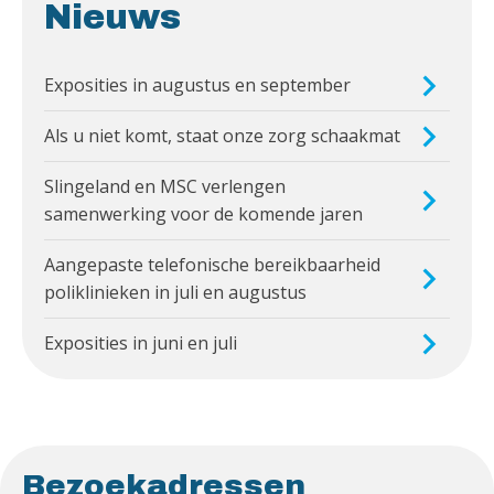
Nieuws
Exposities in augustus en september
Als u niet komt, staat onze zorg schaakmat
Slingeland en MSC verlengen
samenwerking voor de komende jaren
Aangepaste telefonische bereikbaarheid
poliklinieken in juli en augustus
Exposities in juni en juli
Bezoekadressen