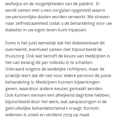
leefwijze en de mogelijkheden van de patiënt. Er
wordt samen met u een zorgplan opgesteld waarin
uw persoonlijke doelen worden verwerkt. We streven
naar zelfredzaamheid zodat u de behandeling voor uw
diabetes in uw eigen leven kunt inpassen.
Soms is het juist wenselijk dat het diabetesteam dit
overneemt, eventueel samen met bijvoorbeeld de
thuiszorg. Ook wat betreft de keuze van medicijnen is
het van belang dit per individu in te schatten.
Uiteraard volgens de landelijke richtlijnen, maar de
praktijk leert dat dit niet voor iedere persoon de juiste
behandeling is. Medicijnen kunnen bijwerkingen
geven, waardoor andere keuzes gemaakt worden.
Ook kunnen mensen een afwijkend dagritme hebben,
bijvoorbeeld door het werk, wat aanpassingen in de
gebruikelijke behandelschema’s vraagt. Kortom:
iedereen is uniek en verdient zorg op maat.