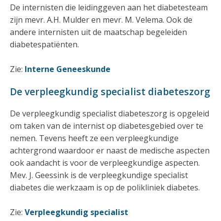
De internisten die leidinggeven aan het diabetesteam
zijn mevr. A.H. Mulder en mevr. M. Velema. Ook de
andere internisten uit de maatschap begeleiden
diabetespatiënten.
Zie:
Interne Geneeskunde
De verpleegkundig specialist diabeteszorg
De verpleegkundig specialist diabeteszorg is opgeleid
om taken van de internist op diabetesgebied over te
nemen. Tevens heeft ze een verpleegkundige
achtergrond waardoor er naast de medische aspecten
ook aandacht is voor de verpleegkundige aspecten.
Mev. J. Geessink is de verpleegkundige specialist
diabetes die werkzaam is op de polikliniek diabetes.
Zie:
Verpleegkundig specialist