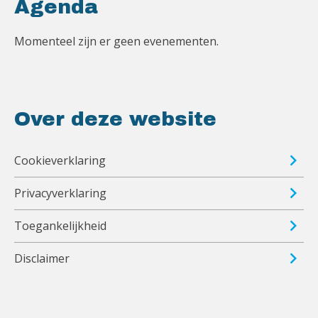
Agenda
Momenteel zijn er geen evenementen.
Over deze website
Cookieverklaring
Privacyverklaring
Toegankelijkheid
Disclaimer