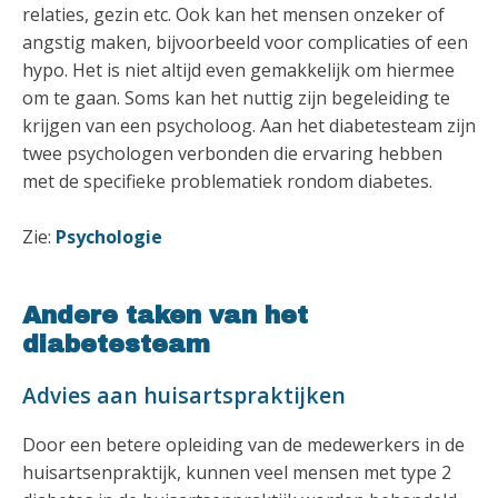
relaties, gezin etc. Ook kan het mensen onzeker of
angstig maken, bijvoorbeeld voor complicaties of een
hypo. Het is niet altijd even gemakkelijk om hiermee
om te gaan. Soms kan het nuttig zijn begeleiding te
krijgen van een psycholoog. Aan het diabetesteam zijn
twee psychologen verbonden die ervaring hebben
met de specifieke problematiek rondom diabetes.
Zie:
Psychologie
Andere taken van het
diabetesteam
Advies aan huisartspraktijken
Door een betere opleiding van de medewerkers in de
huisartsenpraktijk, kunnen veel mensen met type 2