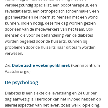
verpleegkundig specialist, een podotherapeut, een
revalidatiearts, een orthopedisch schoenmaker, een
gipsmeester en de internist. Mensen met een wond
kunnen, indien nodig, dezelfde dag worden gezien
door een van de medewerkers van het team. Ook
mensen die voor de behandeling van de diabetes
worden begeleid door de huisarts, kunnen bij
problemen door de huisarts naar dit team worden
verwezen.
Zie:
Diabetische voetenpolikliniek
(Kenniscentrum
Vaatchirurgie)
De psycholoog
Diabetes is een ziekte die levenslang en 24 uur per
dag aanwezig is. Hierdoor kan het invloed hebben op
allerlei aspecten van het leven, zoals werk, opleiding,