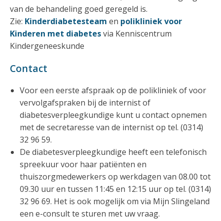
van de behandeling goed geregeld is.
Zie:
Kinderdiabetesteam
en
polikliniek voor
Kinderen met diabetes
via Kenniscentrum
Kindergeneeskunde
Contact
Voor een eerste afspraak op de polikliniek of voor
vervolgafspraken bij de internist of
diabetesverpleegkundige kunt u contact opnemen
met de secretaresse van de internist op tel. (0314)
32 96 59.
De diabetesverpleegkundige heeft een telefonisch
spreekuur voor haar patiënten en
thuiszorgmedewerkers op werkdagen van 08.00 tot
09.30 uur en tussen 11:45 en 12:15 uur op tel. (0314)
32 96 69. Het is ook mogelijk om via Mijn Slingeland
een e-consult te sturen met uw vraag.