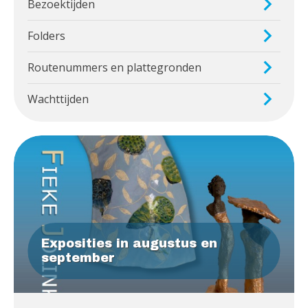
Bezoektijden
Folders
Routenummers en plattegronden
Wachttijden
Exposities in augustus en
september