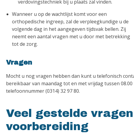
verdovingstechniek bij u plaats zal vinden.
Wanneer u op de wachtlijst komt voor een
orthopedische ingreep, zal de verpleegkundige u de
volgende dag in het aangegeven tijdsvak bellen. Zij
neemt een aantal vragen met u door met betrekking
tot de zorg.
Vragen
Mocht u nog vragen hebben dan kunt u telefonisch contac
bereikbaar van maandag tot en met vrijdag tussen 08.00 
telefoonnummer (0314) 32 97 80.
Veel gestelde vragen
voorbereiding