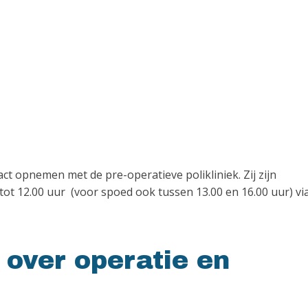
t opnemen met de pre-operatieve polikliniek. Zij zijn
tot 12.00 uur (voor spoed ook tussen 13.00 en 16.00 uur) vi
 over operatie en