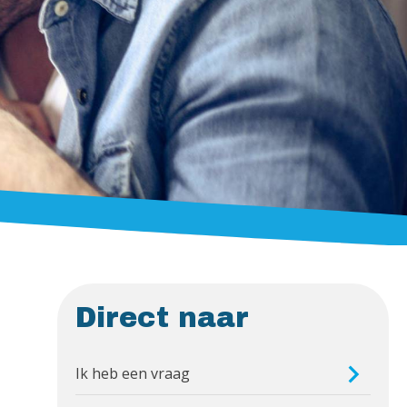
Direct naar
Ik heb een vraag