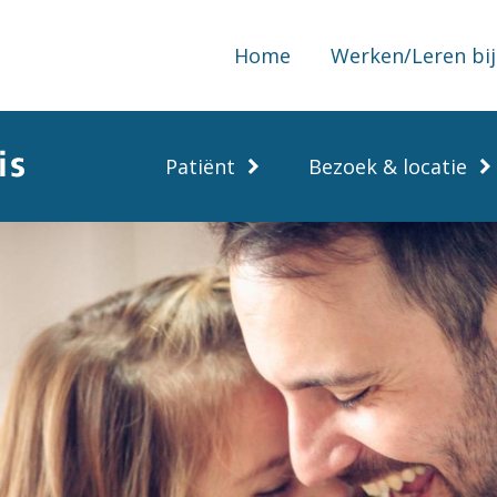
Home
Werken/Leren bij
Patiënt
Bezoek & locatie