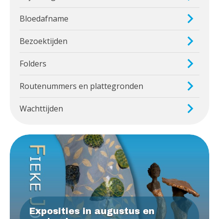
Bloedafname
Bezoektijden
Folders
Routenummers en plattegronden
Wachttijden
Exposities in augustus en