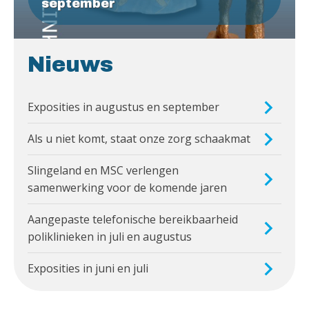
september
Nieuws
Exposities in augustus en september
Als u niet komt, staat onze zorg schaakmat
Slingeland en MSC verlengen
samenwerking voor de komende jaren
Aangepaste telefonische bereikbaarheid
poliklinieken in juli en augustus
Exposities in juni en juli