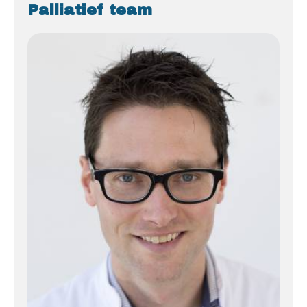
Palliatief team