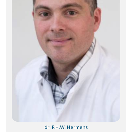
dr. F.H.W. Hermens