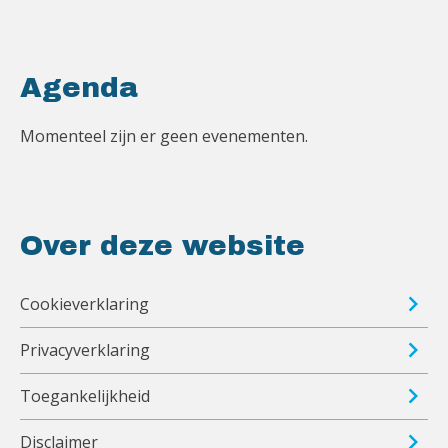
Agenda
Momenteel zijn er geen evenementen.
Over deze website
Cookieverklaring
Privacyverklaring
Toegankelijkheid
Disclaimer