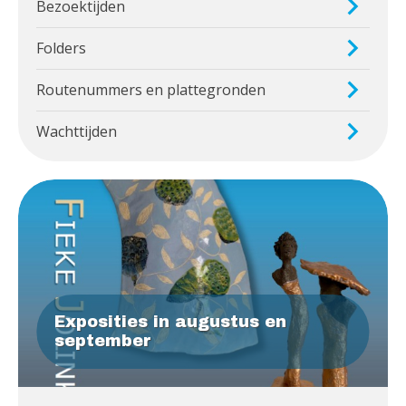
Bezoektijden
Folders
Routenummers en plattegronden
Wachttijden
Exposities in augustus en
september