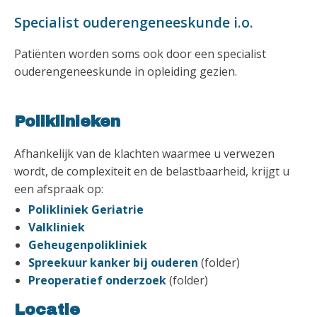
Specialist ouderengeneeskunde i.o.
Patiënten worden soms ook door een specialist
ouderengeneeskunde in opleiding gezien.
Poliklinieken
Afhankelijk van de klachten waarmee u verwezen
wordt, de complexiteit en de belastbaarheid, krijgt u
een afspraak op:
Polikliniek Geriatrie
Valkliniek
Geheugenpolikliniek
Spreekuur kanker bij ouderen
(folder)
Preoperatief onderzoek
(folder)
Locatie