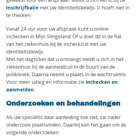
Inschrijfbalie
met uw identiteitsbewijs. U hoeft niet in
te checken.
Vanaf 24 uur voor uw afspraak kunt u online
inchecken in Mijn Slingeland. Of u doet dit in de hal
van het ziekenhuis bij de incheckzuil met uw
identiteitsbewijs.
Met het dagticket dat u ontvangt meldt u zich in het
ziekenhuis bij de aanmeldzuil in de buurt van de
polikliniek. Daarna neemt u plaats in de wachtruimte.
Voor meer uitleg en informatie zie
Inchecken en
aanmelden
.
Onderzoeken en behandelingen
Als uw specialist daar aanleiding toe ziet, zal nader
onderzoek plaatsvinden. Daarbij kan het gaan om de
volgende onderzoeken: