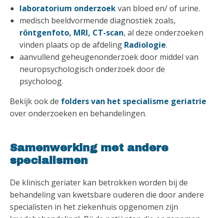
laboratorium onderzoek
van bloed en/ of urine.
medisch beeldvormende diagnostiek zoals,
röntgenfoto, MRI, CT-scan
, al deze onderzoeken
vinden plaats op de afdeling
Radiologie
.
aanvullend geheugenonderzoek door middel van
neuropsychologisch onderzoek door de
psycholoog.
Bekijk ook de
folders van het specialisme geriatrie
over onderzoeken en behandelingen.
Samenwerking met andere
specialismen
De klinisch geriater kan betrokken worden bij de
behandeling van kwetsbare ouderen die door andere
specialisten in het ziekenhuis opgenomen zijn