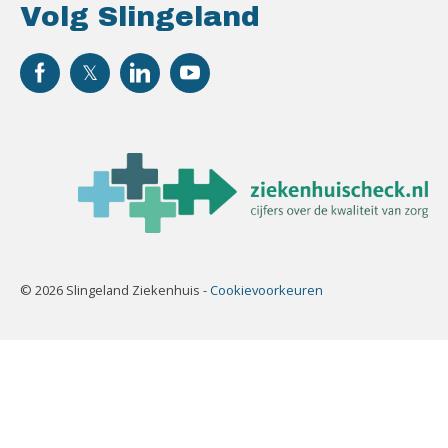
Volg Slingeland
© 2026 Slingeland Ziekenhuis -
Cookievoorkeuren