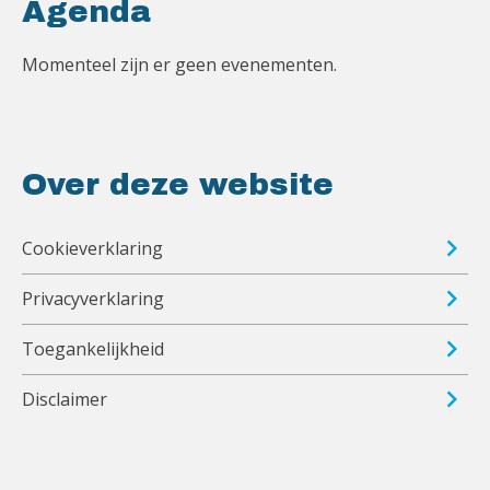
Agenda
Momenteel zijn er geen evenementen.
Over deze website
Cookieverklaring
Privacyverklaring
Toegankelijkheid
Disclaimer