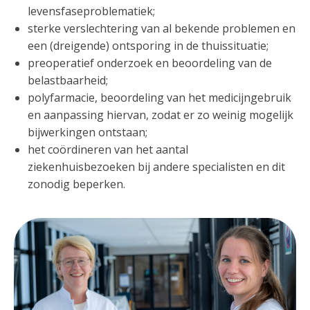
levensfaseproblematiek;
sterke verslechtering van al bekende problemen en
een (dreigende) ontsporing in de thuissituatie;
preoperatief onderzoek en beoordeling van de
belastbaarheid;
polyfarmacie, beoordeling van het medicijngebruik
en aanpassing hiervan, zodat er zo weinig mogelijk
bijwerkingen ontstaan;
het coördineren van het aantal
ziekenhuisbezoeken bij andere specialisten en dit
zonodig beperken.