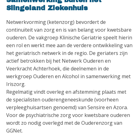
Slingeland Ziekenhuis
Netwerkvorming (ketenzorg) bevordert de
continuïteit van zorg en is van belang voor kwetsbare
ouderen. De vakgroep Klinische Geriatrie speelt hierin
een rol en werkt mee aan de verdere ontwikkeling van
het geriatrisch netwerk in de regio. De geriaters zijn
actief betrokken bij het Netwerk Ouderen en
Veerkracht Achterhoek, die deelnemen in de
werkgroep Ouderen en Alcohol in samenwerking met
Iriszorg.
Regelmatig vindt overleg en afstemming plaats met
de specialisten ouderengeneeskunde (voorheen
verpleeghuisartsen genoemd) van Sensire en Azora.
Voor de psychiatrische zorg voor kwetsbare ouderen
wordt zo nodig overlegd met de Ouderenzorg van
GGNet.