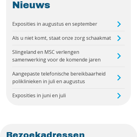
Nieuws
Exposities in augustus en september
Als u niet komt, staat onze zorg schaakmat
Slingeland en MSC verlengen
samenwerking voor de komende jaren
Aangepaste telefonische bereikbaarheid
poliklinieken in juli en augustus
Exposities in juni en juli
Bezoekadressen