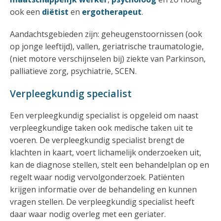
ook een
diëtist
en
ergotherapeut
.
Aandachtsgebieden zijn: geheugenstoornissen (ook
op jonge leeftijd), vallen, geriatrische traumatologie,
(niet motore verschijnselen bij) ziekte van Parkinson,
palliatieve zorg, psychiatrie, SCEN.
Verpleegkundig specialist
Een verpleegkundig specialist is opgeleid om naast
verpleegkundige taken ook medische taken uit te
voeren. De verpleegkundig specialist brengt de
klachten in kaart, voert lichamelijk onderzoeken uit,
kan de diagnose stellen, stelt een behandelplan op en
regelt waar nodig vervolgonderzoek. Patiënten
krijgen informatie over de behandeling en kunnen
vragen stellen. De verpleegkundig specialist heeft
daar waar nodig overleg met een geriater.