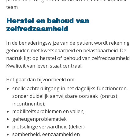
team.
Herstel en behoud van
zelfredzaamheid
In de benaderingswijze van de patiënt wordt rekening
gehouden met kwetsbaarheid en belastbaarheid. De
nadruk ligt op herstel of behoud van zelfredzaamheid.
Kwaliteit van leven staat centraal.
Het gaat dan bijvoorbeeld om:
snelle achteruitgang in het dagelijks functioneren,
zonder duidelijk aanwijsbare oorzaak (onrust,
incontinentie);
mobiliteitsproblemen en vallen;
geheugenproblematiek;
plotselinge verwardheid (delier);
somberheid, eenzaamheid en