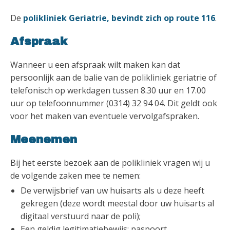
De
polikliniek Geriatrie, bevindt zich op route 116
.
Afspraak
Wanneer u een afspraak wilt maken kan dat
persoonlijk aan de balie van de polikliniek geriatrie of
telefonisch op werkdagen tussen 8.30 uur en 17.00
uur op telefoonnummer (0314) 32 94 04. Dit geldt ook
voor het maken van eventuele vervolgafspraken.
Meenemen
Bij het eerste bezoek aan de polikliniek vragen wij u
de volgende zaken mee te nemen:
De verwijsbrief van uw huisarts als u deze heeft
gekregen (deze wordt meestal door uw huisarts al
digitaal verstuurd naar de poli);
Een geldig legitimatiebewijs: paspoort,