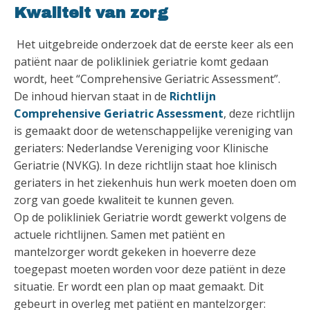
Kwaliteit van zorg
Het uitgebreide onderzoek dat de eerste keer als een
patiënt naar de polikliniek geriatrie komt gedaan
wordt, heet “Comprehensive Geriatric Assessment”.
De inhoud hiervan staat in de
Richtlijn
Comprehensive Geriatric Assessment
, deze richtlijn
is gemaakt door de wetenschappelijke vereniging van
geriaters: Nederlandse Vereniging voor Klinische
Geriatrie (NVKG). In deze richtlijn staat hoe klinisch
geriaters in het ziekenhuis hun werk moeten doen om
zorg van goede kwaliteit te kunnen geven.
Op de polikliniek Geriatrie wordt gewerkt volgens de
actuele richtlijnen. Samen met patiënt en
mantelzorger wordt gekeken in hoeverre deze
toegepast moeten worden voor deze patiënt in deze
situatie. Er wordt een plan op maat gemaakt. Dit
gebeurt in overleg met patiënt en mantelzorger: