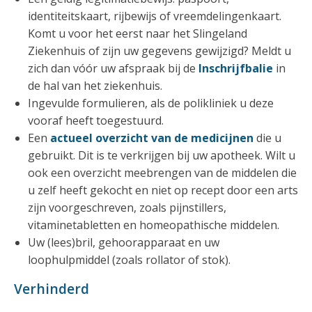
identiteitskaart, rijbewijs of vreemdelingenkaart.
Komt u voor het eerst naar het Slingeland
Ziekenhuis of zijn uw gegevens gewijzigd? Meldt u
zich dan vóór uw afspraak bij de
Inschrijfbalie
in
de hal van het ziekenhuis.
Ingevulde formulieren, als de polikliniek u deze
vooraf heeft toegestuurd.
Een
actueel overzicht van de medicijnen
die u
gebruikt. Dit is te verkrijgen bij uw apotheek. Wilt u
ook een overzicht meebrengen van de middelen die
u zelf heeft gekocht en niet op recept door een arts
zijn voorgeschreven, zoals pijnstillers,
vitaminetabletten en homeopathische middelen.
Uw (lees)bril, gehoorapparaat en uw
loophulpmiddel (zoals rollator of stok).
Verhinderd