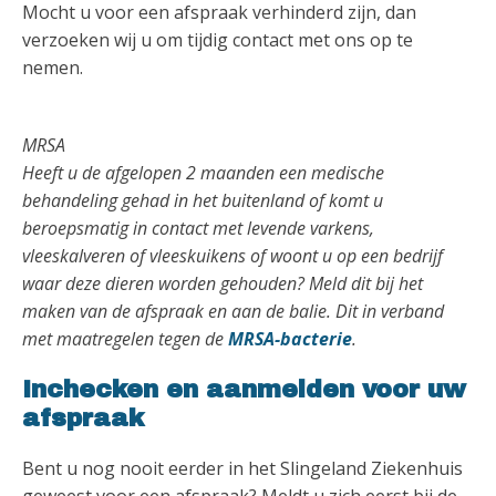
Mocht u voor een afspraak verhinderd zijn, dan
verzoeken wij u om tijdig contact met ons op te
nemen.
MRSA
Heeft u de afgelopen 2 maanden een medische
behandeling gehad in het buitenland of komt u
beroepsmatig in contact met levende varkens,
vleeskalveren of vleeskuikens of woont u op een bedrijf
waar deze dieren worden gehouden? Meld dit bij het
maken van de afspraak en aan de balie. Dit in verband
met maatregelen tegen de
MRSA-bacterie
.
Inchecken en aanmelden voor uw
afspraak
Bent u nog nooit eerder in het Slingeland Ziekenhuis
geweest voor een afspraak? Meldt u zich eerst bij de