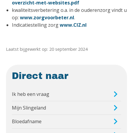
overzicht-met-websites.pdf
kwaliteitsverbetering o.a. in de ouderenzorg vindt u
op:
www.zorgvoorbeter.nl
.
Indicatiestelling zorg
www.CIZ.nl
Laatst bijgewerkt op: 20 september 2024
Direct naar
Ik heb een vraag
Mijn Slingeland
Bloedafname